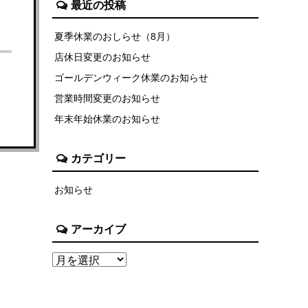
最近の投稿
夏季休業のおしらせ（8月）
店休日変更のお知らせ
ゴールデンウィーク休業のお知らせ
営業時間変更のお知らせ
年末年始休業のお知らせ
カテゴリー
お知らせ
アーカイブ