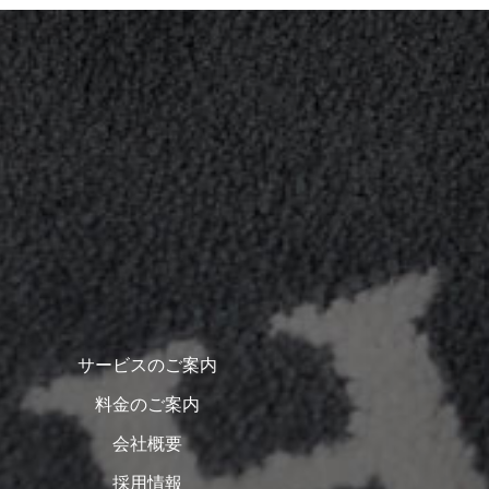
サービスのご案内
料金のご案内
会社概要
採用情報