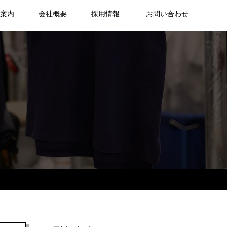
舗案内
会社概要
採用情報
お問い合わせ