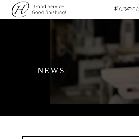
私たちのこ
NEWS