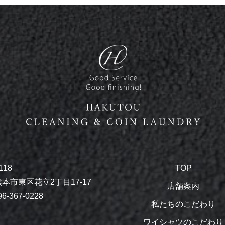
118
TOP
本市東区花立2丁目17-17
店舗案内
6-367-0228
私たちのこだわり
ワイシャツのこだわり