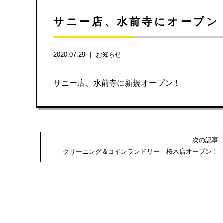
サニー店、水前寺にオープン
2020.07.29 ｜
お知らせ
サニー店、水前寺に新規オープン！
次の記事
クリーニング＆コインランドリー 桜木店オープン！