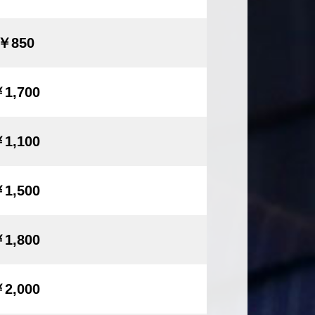
￥850
1,700
1,100
1,500
1,800
2,000