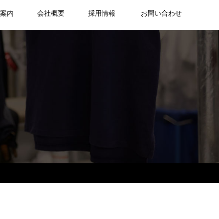
舗案内
会社概要
採用情報
お問い合わせ