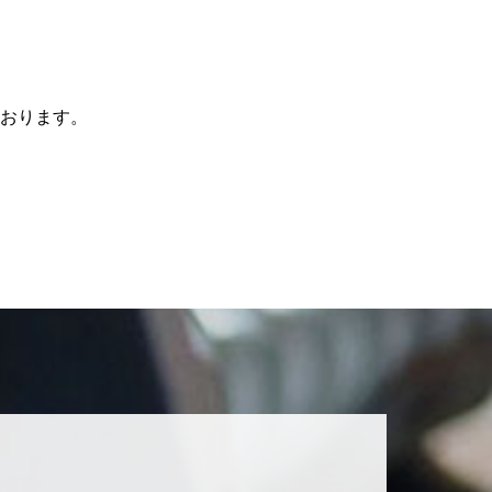
おります。