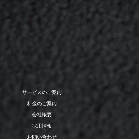
サービスのご案内
料金のご案内
会社概要
採用情報
お問い合わせ