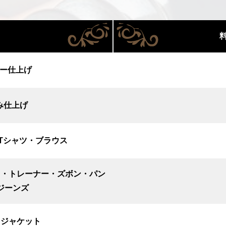
ガー仕上げ
み仕上げ
Tシャツ・ブラウス
ト・トレーナー・ズボン・パン
ジーンズ
・ジャケット