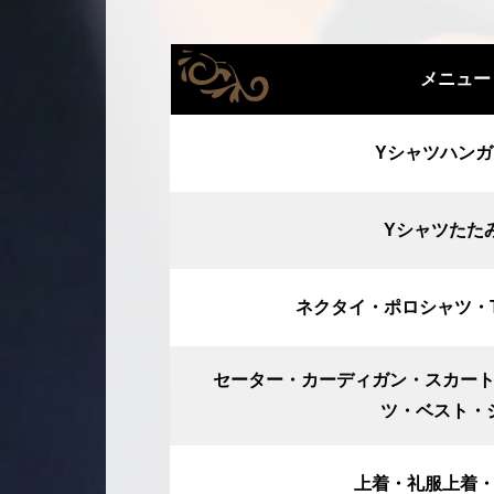
メニュー
Yシャツハン
Yシャツたた
ネクタイ・ポロシャツ・
セーター・カーディガン・スカー
ツ・ベスト・
上着・礼服上着