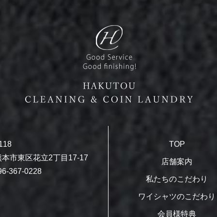
118
TOP
本市東区花立2丁目17-17
店舗案内
6-367-0228
私たちのこだわり
ワイシャツのこだわり
会員様特典