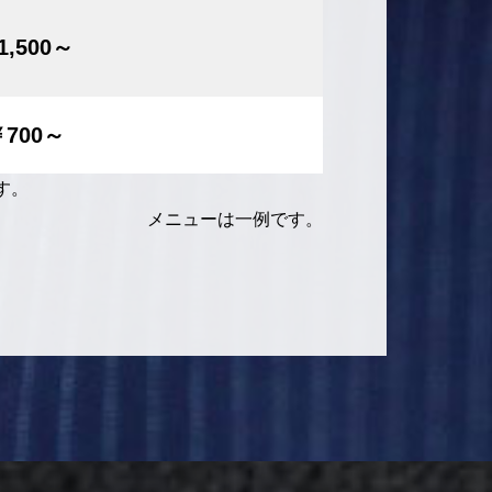
1,500～
￥700～
す。
メニューは一例です。