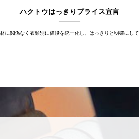
ハクトウはっきりプライス宣言
材に関係なく衣類別に値段を統一化し、はっきりと明確にして