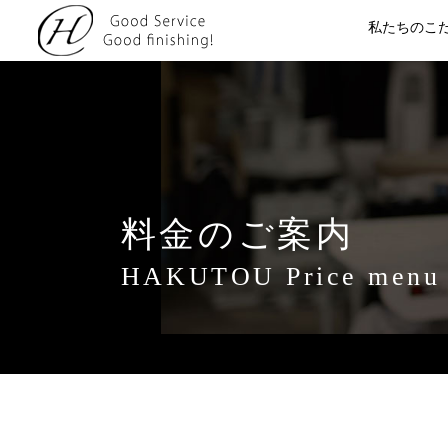
私たちのこ
料金のご案内
HAKUTOU Price menu