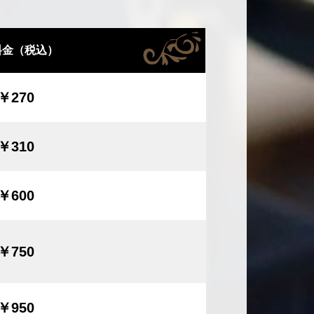
料金（税込）
￥270
￥310
￥600
￥750
￥950