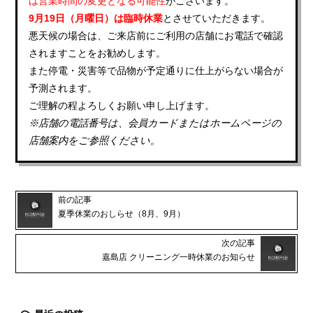
は営業時間の変更となる可能性
がございます。
9月19日（月曜日）は臨時休業
とさせていただきます。
悪天候の場合は、ご来店前にご利用の店舗にお電話で確認
されますことをお勧めします。
また停電・災害等で品物が予定通りに仕上がらない場合が
予測されます。
ご理解の程よろしくお願い申し上げます。
※店舗の電話番号は、会員カードまたはホームページの
店舗案内をご参照ください。
前の記事
夏季休業のおしらせ（8月、9月）
次の記事
嘉島店 クリーニング一時休業のお知らせ