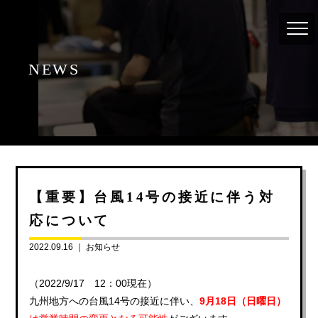
NEWS
【重要】台風14号の接近に伴う対
応について
2022.09.16 ｜
お知らせ
（2022/9/17 12：00現在）
九州地方への台風14号の接近に伴い、
9月18日（日曜日）