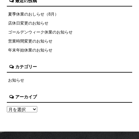
最近の投稿
夏季休業のおしらせ（8月）
店休日変更のお知らせ
ゴールデンウィーク休業のお知らせ
営業時間変更のお知らせ
年末年始休業のお知らせ
カテゴリー
お知らせ
アーカイブ